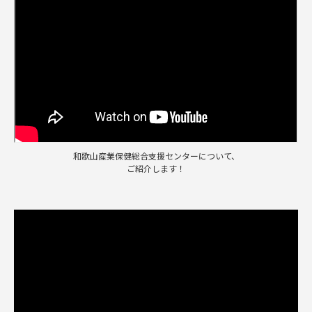
和歌山産業保健総合支援センターについて、
ご紹介します！