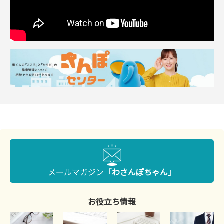
メールマガジン
「わさんぽちゃん」
お役立ち情報