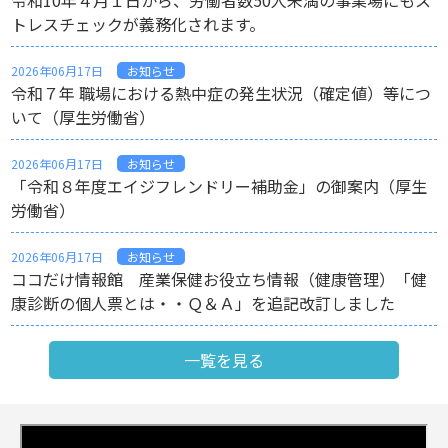
トレスチェックが義務化されます。
2026年06月17日
お知らせ
令和７年 職場における熱中症の発生状況（確定値）等につ
いて（厚生労働省）
2026年06月17日
お知らせ
「令和８年度エイジフレンドリー補助金」の御案内（厚生
労働省）
2026年06月17日
お知らせ
ココだけ情報館 産業保健お役立ち情報（健康管理）「健
康診断の個人票とは・・Ｑ＆Ａ」を追記改訂しました
一覧を見る