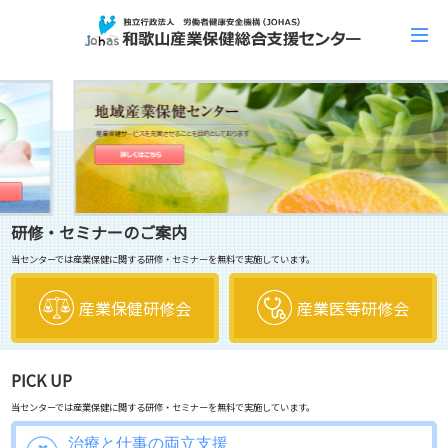
研修・セミナーのご案内
当センターでは産業保健に関する研修・セミナーを無料で実施しています。
産業保健研修会
産業医等研修会
PICK UP
当センターでは産業保健に関する研修・セミナーを無料で実施しています。
治療と仕事の両立支援