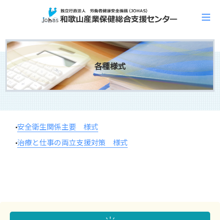
各種様式
安全衛生関係主要 様式
治療と仕事の両立支援対策 様式