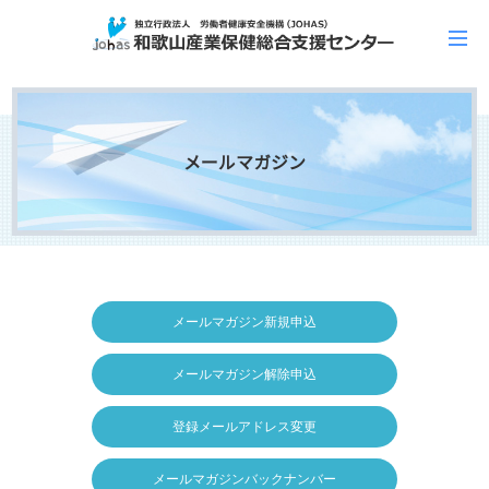
メールマガジン
メールマガジン新規申込
メールマガジン解除申込
登録メールアドレス変更
メールマガジンバックナンバー