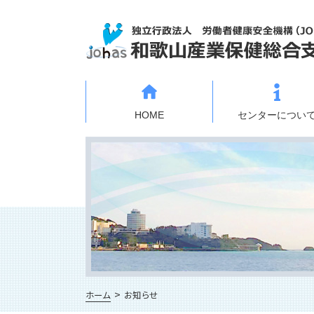
HOME
センターについ
ホーム
お知らせ