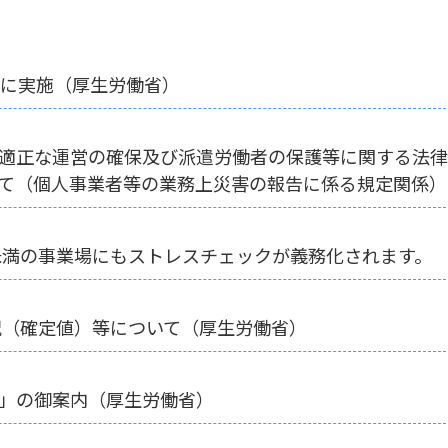
月に実施（厚生労働省）
適正な運営の確保及び派遣労働者の保護等に関する法律
て（個人事業者等の業務上災害の報告に係る規定関係）
人未満の事業場にもストレスチェックが義務化されます。
況（確定値）等について（厚生労働省）
」の御案内（厚生労働省）