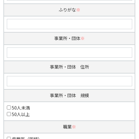
ふりがな
※
事業所・団体
※
事業所・団体 住所
事業所・団体 規模
50人未満
50人以上
職業
※