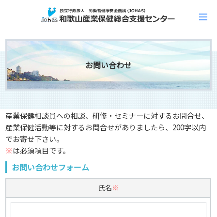
お問い合わせ
産業保健相談員への相談、研修・セミナーに対するお問合せ、
産業保健活動等に対するお問合せがありましたら、200字以内
でお寄せ下さい。
※
は必須項目です。
お問い合わせフォーム
氏名
※